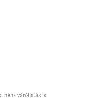
, néha várólisták is