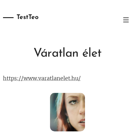
TestTeo
Váratlan élet
https://www.varatlanelet.hu/