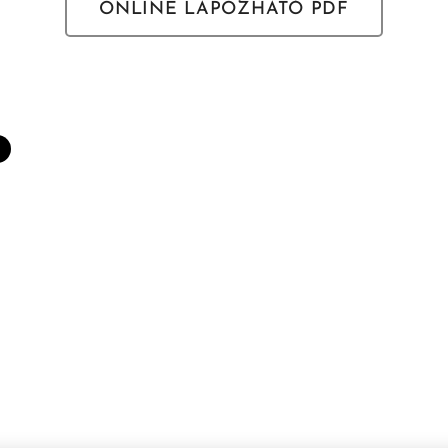
ONLINE LAPOZHATÓ PDF