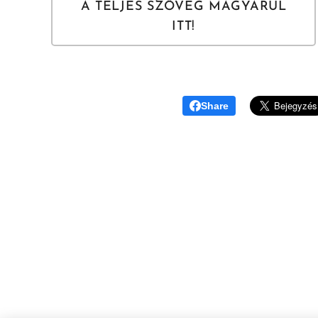
A TELJES SZÖVEG MAGYARUL
ITT!
Share