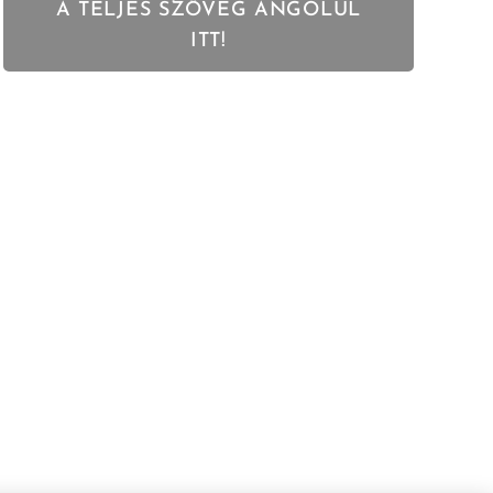
A TELJES SZÖVEG ANGOLUL
ITT!