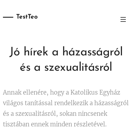
TestTeo
Jó hírek a házasságról
és a szexualitásról
Annak ellenére, hogy a Katolikus Egyház
világos tanítással rendelkezik a házasságról
és a szexualitásról, sokan nincsenek
tisztában ennek minden részletével.