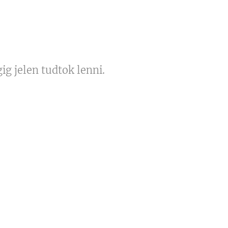
g jelen tudtok lenni.